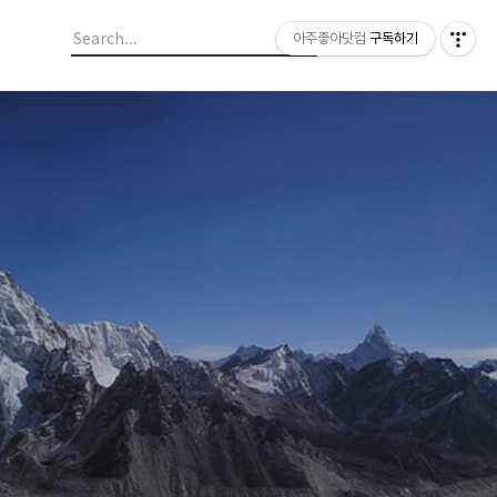
아주좋아닷컴
구독하기