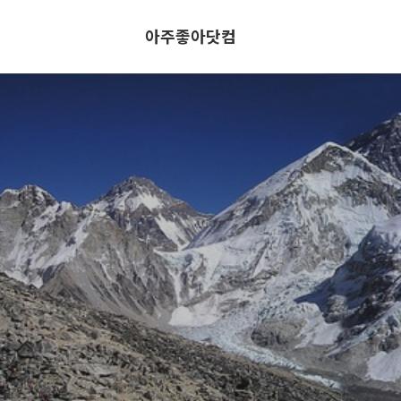
아주좋아닷컴