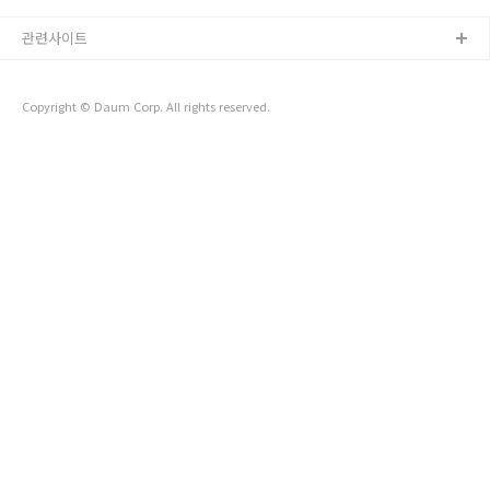
관련사이트
Copyright © Daum Corp. All rights reserved.