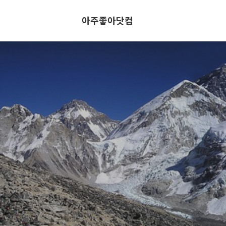
아주좋아닷컴