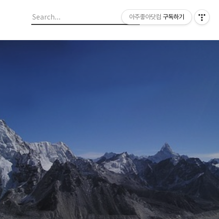
아주좋아닷컴
구독하기