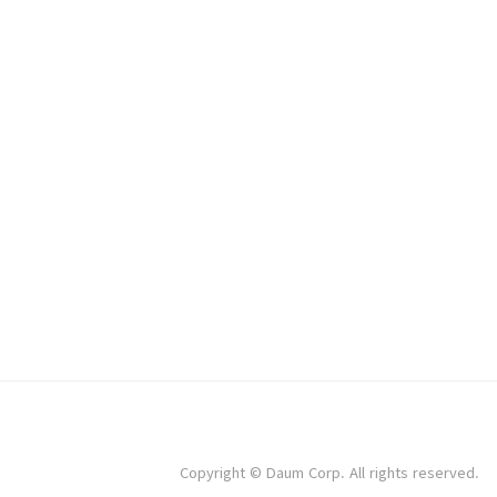
Copyright © Daum Corp. All rights reserved.