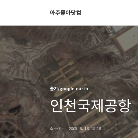
아주좋아닷컴
즐겨/google earth
인천국제공항
조~~ 아
2005. 9. 18. 15:18