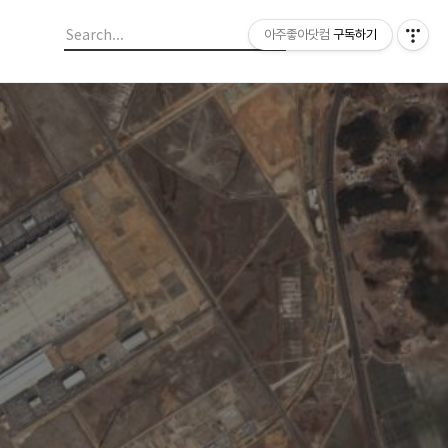
아주좋아닷컴
구독하기