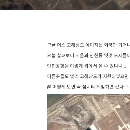
구글 어스 고해상도 이미지는 외국만 되더니
오늘 살펴보니 서울과 인천등 몇몇 도시들이
인천공항을 이렇게 위에서 볼 수 있다니...
다른곳들도 빨리 고해상도가 지원되었으면
@ 어떻게 보면 꼭 심시티 게임화면 같다 