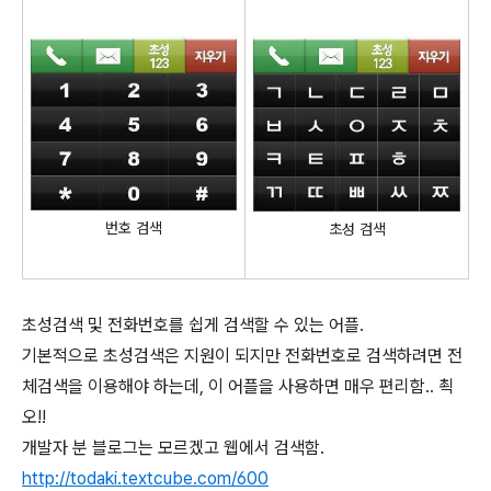
번호 검색
초성 검색
초성검색 및 전화번호를 쉽게 검색할 수 있는 어플.
기본적으로 초성검색은 지원이 되지만 전화번호로 검색하려면 전
체검색을 이용해야 하는데, 이 어플을 사용하면 매우 편리함.. 쵝
오!!
개발자 분 블로그는 모르겠고 웹에서 검색함.
http://todaki.textcube.com/600