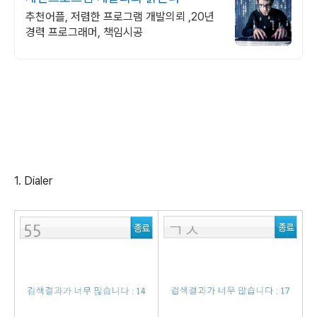
추천어플, 저렴한 프로그램 개발의뢰 ,20년
경력 프로그래머, 책임시공
1. Dialer