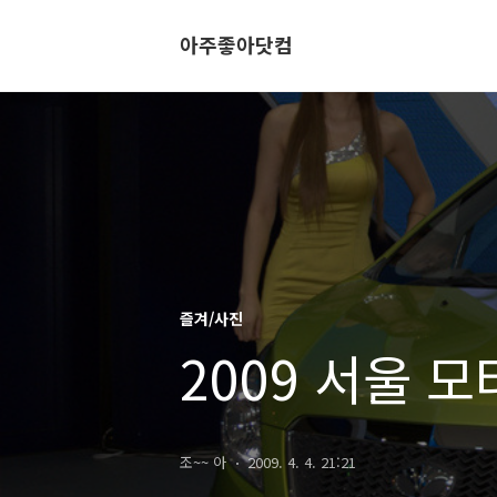
아주좋아닷컴
즐겨/사진
2009 서울 
조~~ 아
2009. 4. 4. 21:21