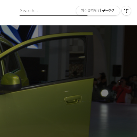
아주좋아닷컴
구독하기