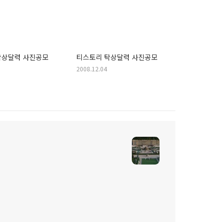
탁상달력 사진공모
티스토리 탁상달력 사진공모
2008.12.04