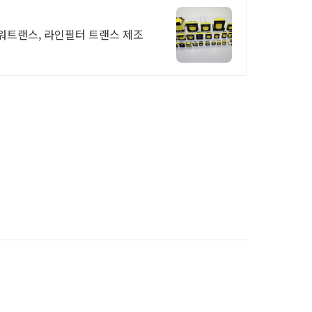
증 파워트랜스, 라인필터 트랜스 제조