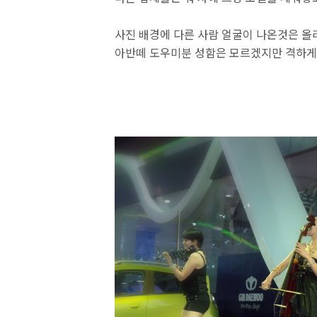
사진 배경에 다른 사람 얼굴이 나온것은 올
아반떼 도우미분 성함은 모르겠지만 격하게 아