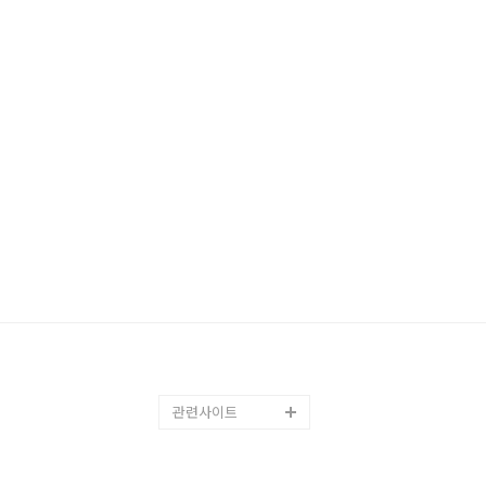
관련사이트