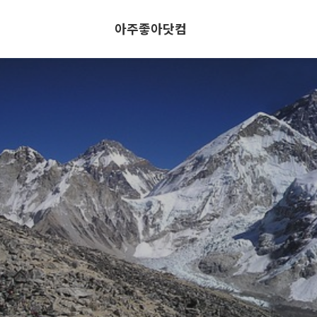
아주좋아닷컴